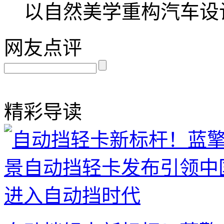
以自然美学重构汽车设
网友点评
精彩导读