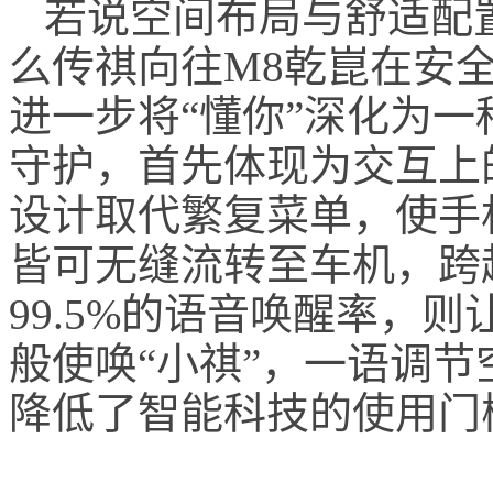
若说空间布局与舒适配
么传祺向往M8乾崑在安
进一步将“懂你”深化为
守护，首先体现为交互上
设计取代繁复菜单，使手
皆可无缝流转至车机，跨
99.5%的语音唤醒率，
般使唤“小祺”，一语调
降低了智能科技的使用门