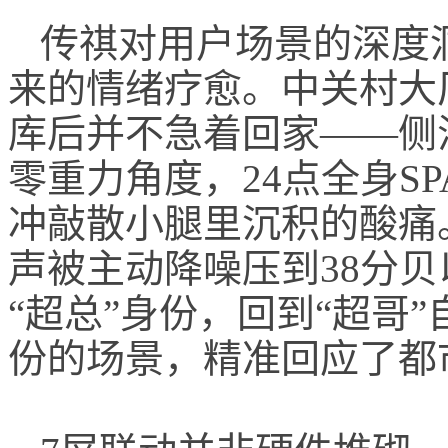
传祺对用户场景的深度
来的情绪疗愈。中关村大
库后并不急着回家——侧
零重力角度，24点全身S
冲敲散小腿里沉积的酸痛
声被主动降噪压到38分
“超总”身份，回到“超哥
份的场景，精准回应了都