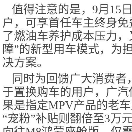
值得注意的是，9月15
户，可享首任车主终身免
了燃油车养护成本压力，
障”的新型用车模式，为
决方案。
同时为回馈广大消费者
于置换购车的用户，广汽传
果是指定MPV产品的老
“宠粉”补贴则翻倍至3万元
向往M8鸿蒙座舱版，仅需2