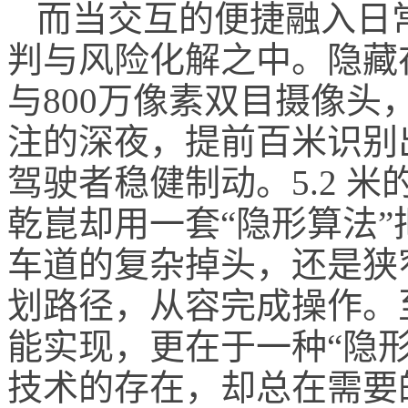
而当交互的便捷融入日
判与风险化解之中。隐藏
与800万像素双目摄像
注的深夜，提前百米识别
驾驶者稳健制动。5.2 
乾崑却用一套“隐形算法
车道的复杂掉头，还是狭
划路径，从容完成操作。
能实现，更在于一种“隐
技术的存在，却总在需要