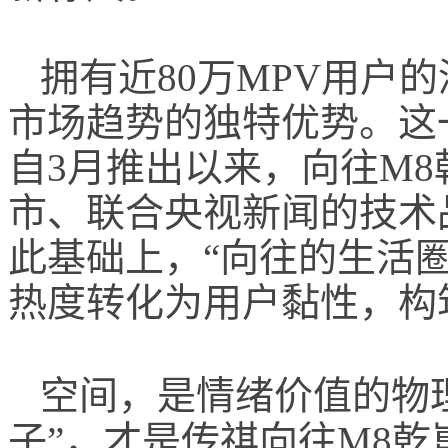
拥有近80万MPV用户
市场趋势的独特优势。这
自3月推出以来，向往M
市、联合央视新闻的技术
此基础上，“向往的生活
热度转化为用户黏性，构
空间，是情绪价值的物
子”，才是传祺向往M8乾