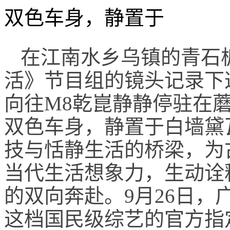
双色车身，静置于
在江南水乡乌镇的青石
活》节目组的镜头记录下
向往M8乾崑静静停驻在
双色车身，静置于白墙黛
技与恬静生活的桥梁，为
当代生活想象力，生动诠
的双向奔赴。9月26日
这档国民级综艺的官方指