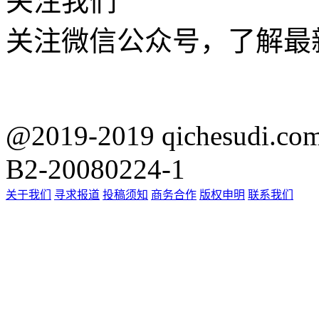
关注我们
关注微信公众号，了解最
@2019-2019 qichesu
B2-20080224-1
关于我们
寻求报道
投稿须知
商务合作
版权申明
联系我们