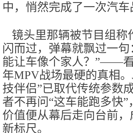
中，悄然完成了一次汽车
镜头里那辆被节目组称作
闪而过，弹幕就飘过一句：
能让车像个家人？”——
年MPV战场最硬的真相。J.
技伴侣”已取代传统参数
者不再问“这车能跑多快”
价值便从幕后走向台前，
新标尺。