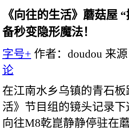
《向往的生活》蘑菇屋 
备秒变隐形魔法！
字号+
作者：doudou
来源
论
在江南水乡乌镇的青石板
活》节目组的镜头记录下
向往M8乾崑静静停驻在