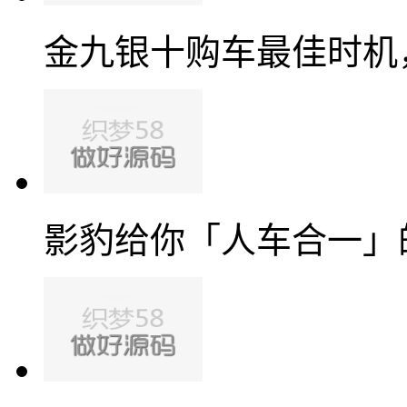
金九银十购车最佳时机
影豹给你「人车合一」