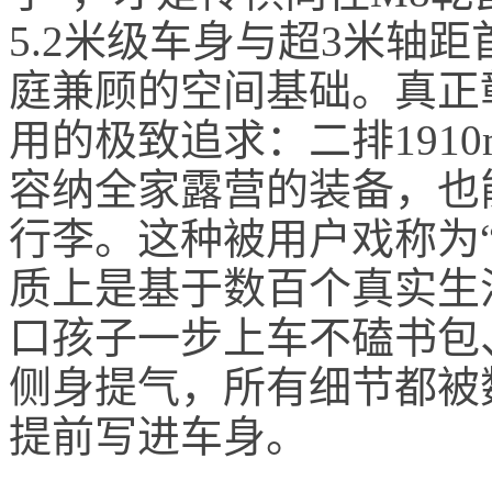
5.2米级车身与超3米轴
庭兼顾的空间基础。真正
用的极致追求：二排191
容纳全家露营的装备，也
行李。这种被用户戏称为
质上是基于数百个真实生
口孩子一步上车不磕书包
侧身提气，所有细节都被
提前写进车身。