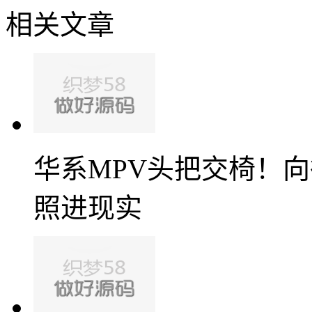
相关文章
华系MPV头把交椅！
照进现实