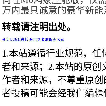
万内最具诚意的豪华新能
转载请注明出处。
分享到新浪微博
分享到腾讯微博
收藏
1.本站遵循行业规范，
者和来源；2.本站的原
作者和来源，不尊重原创
者投稿可能会经我们编辑