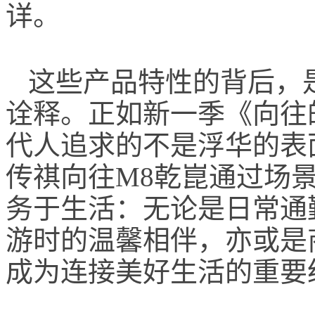
详。
这些产品特性的背后，
诠释。正如新一季《向往
代人追求的不是浮华的表
传祺向往M8乾崑通过场
务于生活：无论是日常通
游时的温馨相伴，亦或是
成为连接美好生活的重要