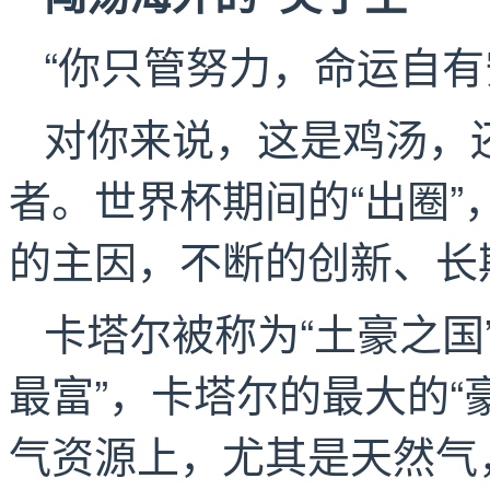
“你只管努力，命运自有
对你来说，这是鸡汤，
者。世界杯期间的“出圈
的主因，不断的创新、长
卡塔尔被称为“土豪之国
最富”，卡塔尔的最大的“
气资源上，尤其是天然气