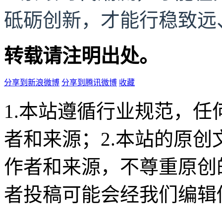
砥砺创新，才能行稳致远
转载请注明出处。
分享到新浪微博
分享到腾讯微博
收藏
1.本站遵循行业规范，
者和来源；2.本站的原
作者和来源，不尊重原创
者投稿可能会经我们编辑