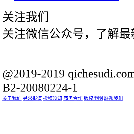
关注我们
关注微信公众号，了解最
@2019-2019 qichesu
B2-20080224-1
关于我们
寻求报道
投稿须知
商务合作
版权申明
联系我们