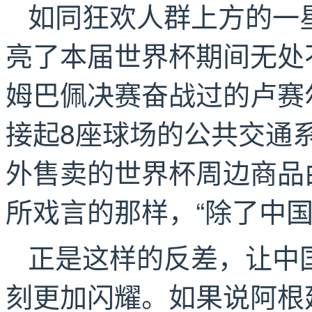
如同狂欢人群上方的一
亮了本届世界杯期间无处
姆巴佩决赛奋战过的卢赛
接起8座球场的公共交通
外售卖的世界杯周边商品
所戏言的那样，“除了中
正是这样的反差，让中
刻更加闪耀。如果说阿根廷