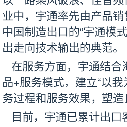
业中，宇通率先由产品销
中国制造出口的“宇通模
出走向技术输出的典范。
在服务方面，宇通结合
品+服务模式，建立“以我
务过程和服务效果，塑造
目前，宇通已累计出口