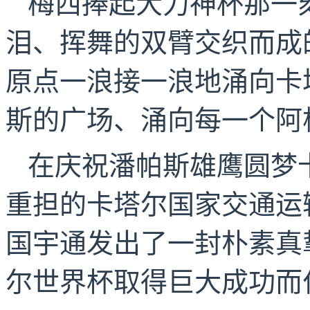
梅西捧起大力神杯那一
泪、挥舞的双臂交织而成
原点一浪接一浪地涌向卡
斯的广场、涌向每一个阿
在庆祝潘帕斯雄鹰圆梦
重担的卡塔尔国家交通运
国宇通发出了一封朴素真
尔世界杯取得巨大成功而