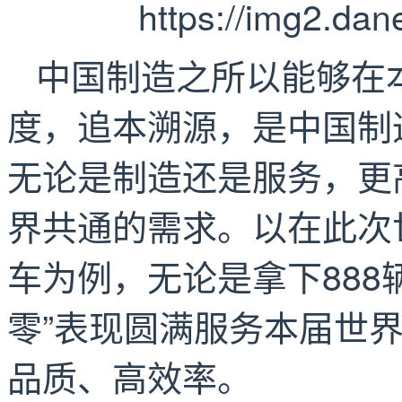
中国制造之所以能够在
度，追本溯源，是中国制
无论是制造还是服务，更
界共通的需求。以在此次
车为例，无论是拿下888
零”表现圆满服务本届世
品质、高效率。