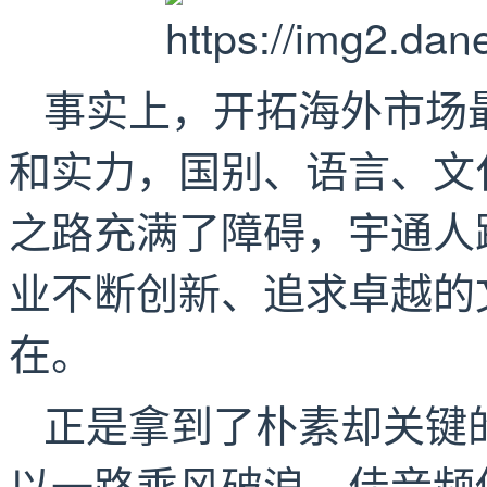
事实上，开拓海外市场
和实力，国别、语言、文
之路充满了障碍，宇通人
业不断创新、追求卓越的
在。
正是拿到了朴素却关键的
以一路乘风破浪、佳音频