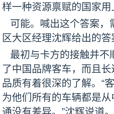
样一种资源禀赋的国家用
可能。喊出这个答案，
区大区经理沈辉给出的答
最初与卡方的接触并不
了中国品牌客车，而且长
品质有着很深的了解。“
为他们所有的车辆都是从
通没有差异。”沈辉说道