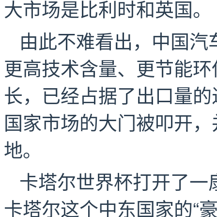
大市场是比利时和英国。
由此不难看出，中国汽车
更高技术含量、更节能环
长，已经占据了出口量的
国家市场的大门被叩开，
地。
卡塔尔世界杯打开了一
卡塔尔这个中东国家的“