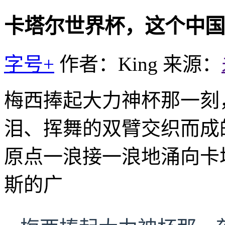
卡塔尔世界杯，这个中国
字号+
作者：King
来源：
梅西捧起大力神杯那一刻
泪、挥舞的双臂交织而成
原点一浪接一浪地涌向卡
斯的广