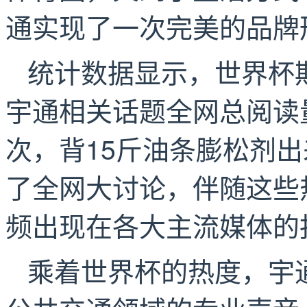
通实现了一次完美的品牌形
统计数据显示，世界杯期
宇通相关话题全网总阅读量
次，背15斤油条膨松剂出
了全网大讨论，伴随这些
频出现在各大主流媒体的
乘着世界杯的热度，宇