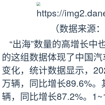
（数据来源：
“出海”数量的高增长中
的这组数据体现了中国汽
变化，统计数据显示，202
万辆，同比增长89.6%
辆，同比增长87.2%。1