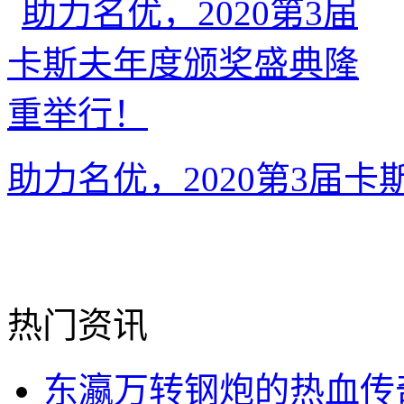
助力名优，2020第3届
热门资讯
东瀛万转钢炮的热血传