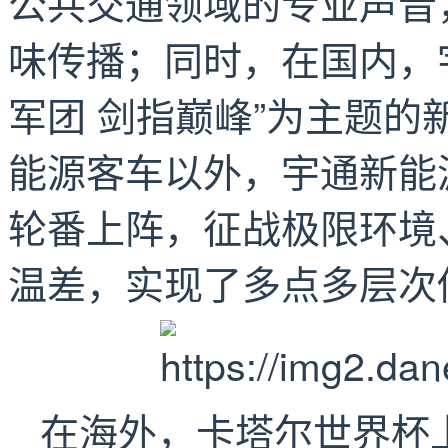
公共交通领域的专业声音
味传播；同时，在国内，宇
军团 剑指巅峰”为主题
能源客车以外，宇通新能
轮番上阵，征战极限环境
温差，实现了多点多层次
在海外，卡塔尔世界杯