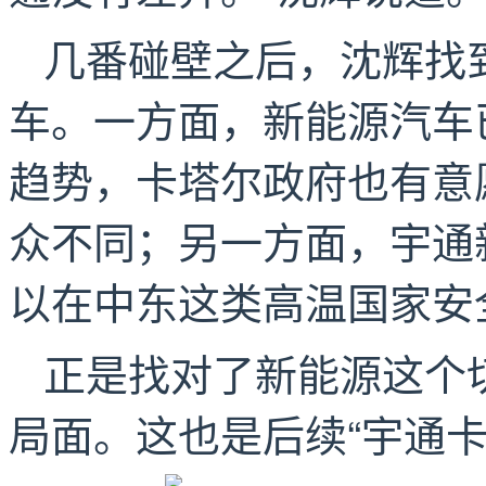
几番碰壁之后，沈辉找
车。一方面，新能源汽车
趋势，卡塔尔政府也有意
众不同；另一方面，宇通
以在中东这类高温国家安
正是找对了新能源这个
局面。这也是后续“宇通卡