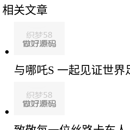
相关文章
与哪吒S 一起见证世