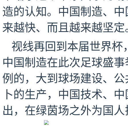
造的认知。中国制造、中
来越快、而且越来越坚定
视线再回到本届世界杯
中国制造在此次足球盛事
例的，大到球场建设、公
卜的生产，中国技术、中
出，在绿茵场之外为国人