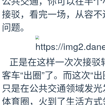
公共交通，你可以在半个
接驳，看完一场，从容不
问题。
正是在这样一次次接驳
客车“出圈”了。而这次“
只是在公共交通领域发光
体育圈，火到了生活方式