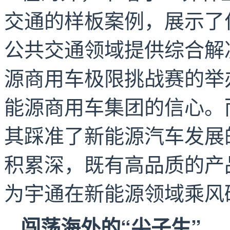
交通的样板案例，展示了
公共交通领域提供综合解
源商用车极限挑战赛的举
能源商用车集团的信心。
其踩准了新能源汽车发展
积累深，既有高品质的产
为宇通在新能源领域乘风
闯荡海外的“尖子生”