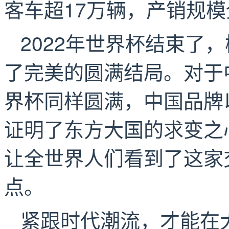
客车超17万辆，产销规
2022年世界杯结束了
了完美的圆满结局。对于中
界杯同样圆满，中国品牌
证明了东方大国的求变之
让全世界人们看到了这家
点。
紧跟时代潮流，才能在