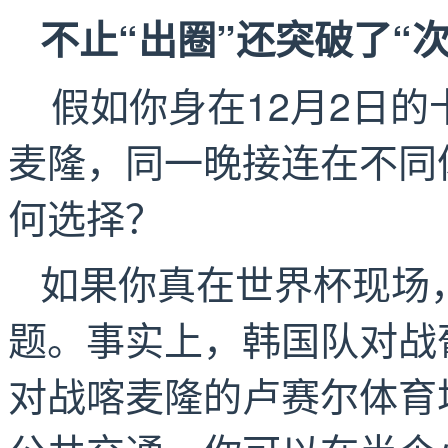
不止“出圈”还突破了“次
假如你身在12月2日的
麦隆，同一晚接连在不同
何选择？
如果你真在世界杯现场
题。事实上，韩国队对战
对战喀麦隆的卢赛尔体育