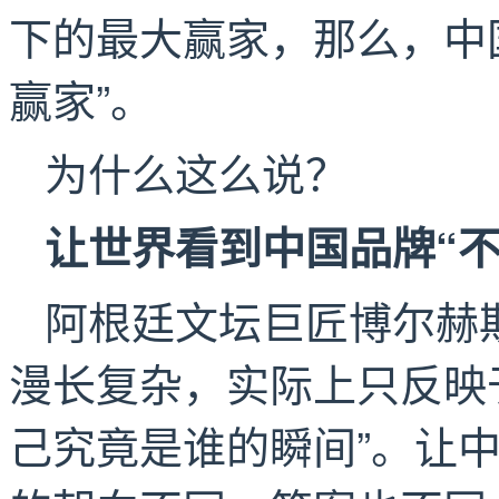
下的最大赢家，那么，中
赢家”。
为什么这么说？
让世界看到中国品牌“不
阿根廷文坛巨匠博尔赫
漫长复杂，实际上只反映
己究竟是谁的瞬间”。让中