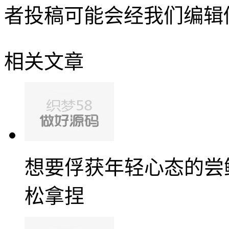
者投稿可能会经我们编辑
相关文章
想要俘获年轻心态的尝鲜
松拿捏