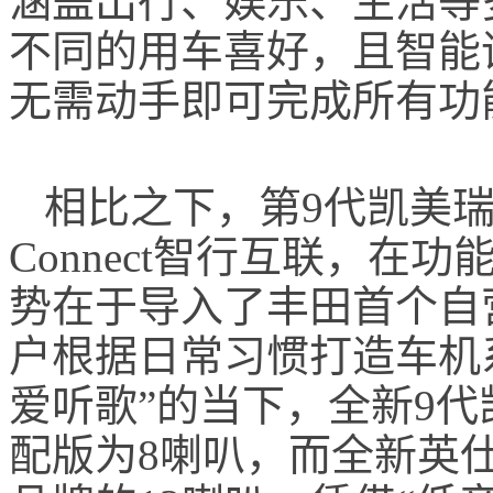
涵盖出行、娱乐、生活等
不同的用车喜好，且智能
无需动手即可完成所有功
相比之下，第9代凯美瑞双
Connect智行互联，
势在于导入了丰田首个自
户根据日常习惯打造车机
爱听歌”的当下，全新9
配版为8喇叭，而全新英仕派