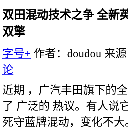
双田混动技术之争 全新英
双擎
字号+
作者：doudou
来源
论
近期 ，广汽丰田旗下的
了 广泛的 热议。有人说
死守蓝牌混动，变化不大