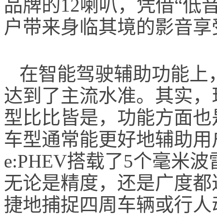
品牌的12喇叭，凭借“低
户带来身临其境的影音享
在智能驾驶辅助功能上
达到了主流水准。其实，
型比比皆是，功能方面也
车型通常能更好地辅助用
e:PHEV搭载了
5个毫米波
无论是精度，还是广度都
捷地捕捉四周车辆或行人