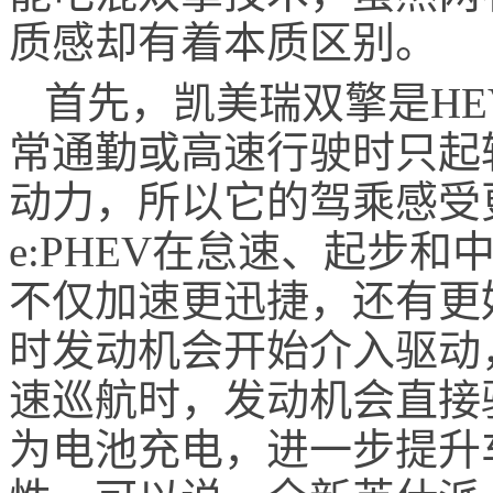
质感却有着本质区别。
首先，凯美瑞双擎是H
常通勤或高速行驶时只起
动力，所以它的驾乘感受
e:PHEV在怠速、起步
不仅加速更迅捷，还有更
时发动机会开始介入驱动
速巡航时，发动机会直接
为电池充电，进一步提升