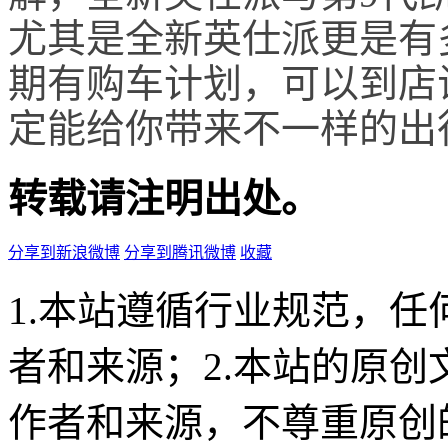
尤其是全新英仕派更是
有
期有购车计划，可以到店
定能给你带来不一样的出
转载请注明出处。
分享到新浪微博
分享到腾讯微博
收藏
1.本站遵循行业规范，
者和来源；2.本站的原
作者和来源，不尊重原创