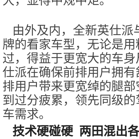
大，显得中规中矩
。
由外及内，全新英仕派
牌的看家车型，无论是用
过，得益于更宽大的车身尺
仕派在确保前排用户拥有
排用户带来更宽绰的腿部
到过分疲累，领先同级的
车需求。
技术硬碰硬 两田混出