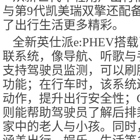
与第9代凯美瑞双擎还配
了出行生活更多精彩。
全新英仕派e:PHEV搭
联系统
，像导航、听歌与
支持驾驶员监测，可以刷
功能；在行车时，该系统
动作，提升出行安全性；
则能帮助驾驶员了解后排
家中的老人与小孩
。同时