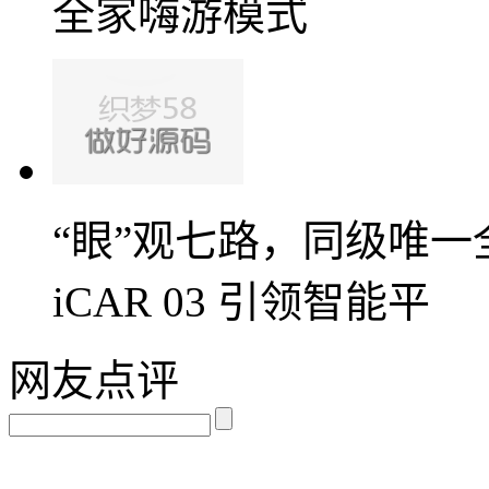
全家嗨游模式
“眼”观七路，同级唯
iCAR 03 引领智能平
网友点评