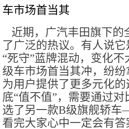
车市场首当其
近期
，广汽丰田旗下的
了
广泛的
热议。有人说它
“死守”蓝牌混动，变化
级车市场首当其冲，纷纷
为用户提供了更多元化的
底“值不值”，需要通过
选了另一款B级旗舰轿车
看完大家心中一定会有答