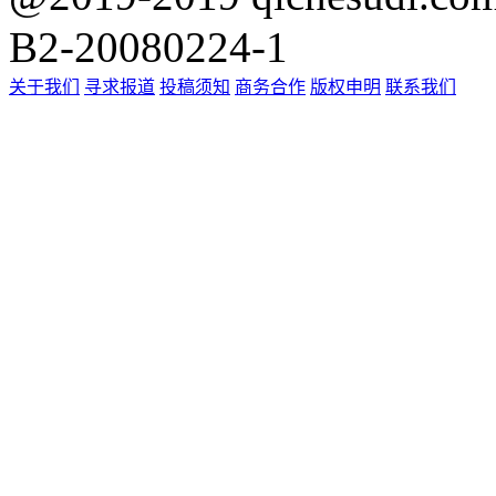
B2-20080224-1
关于我们
寻求报道
投稿须知
商务合作
版权申明
联系我们