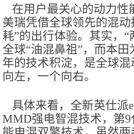
在用户最关心的动力性
美瑞凭借全球领先的混动
耗”的出行体验。其实，“
全球“油混鼻祖”，而本田
年的技术积淀，是全球混
向左，一个向右。
具体来看，全新英仕派e
MMD
强电智混技术，第
能电混双擎技术，虽然两