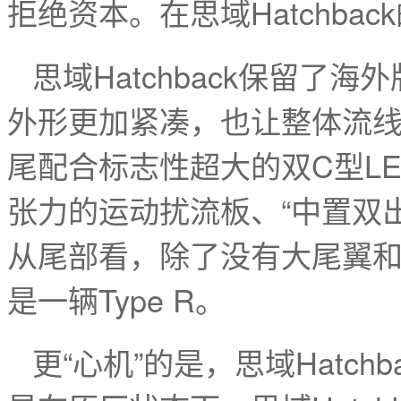
拒绝资本。在思域Hatchba
思域Hatchback保留了
外形更加紧凑，也让整体流
尾配合标志性超大的双C型L
张力的运动扰流板、“中置双
从尾部看，除了没有大尾翼和红标
是一辆Type R。
更“心机”的是，思域Hatc