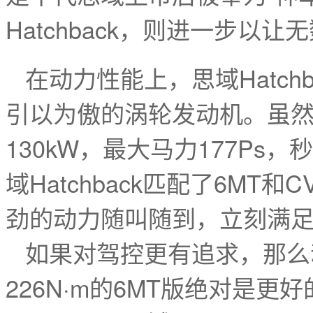
Hatchback，则进一步以让
在动力性能上，思域Hatchb
引以为傲的涡轮发动机。虽然
130kW，最大马力177P
域Hatchback匹配了6M
劲的动力随叫随到，立刻满
如果对驾控更有追求，那么
226N·m的6MT版绝对是