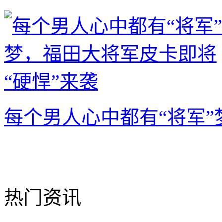
每个男人心中都有“将军
热门资讯