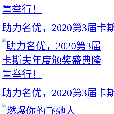
助力名优，2020第3届
助力名优，2020第3届