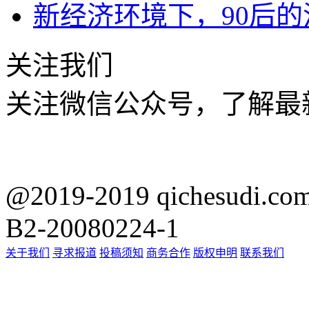
新经济环境下，90后
关注我们
关注微信公众号，了解最
@2019-2019 qichesu
B2-20080224-1
关于我们
寻求报道
投稿须知
商务合作
版权申明
联系我们