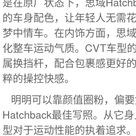
是在原厂状态下，思域Hatc
的车身配色，让年轻人无需
梦中情车。在内饰方面，思域H
化整车运动气质。CVT车型的
属换挡杆，配合包裹感更好
粹的操控快感。
明明可以靠颜值圈粉，偏要
Hatchback最佳写照。
型对于运动性能的执着追求