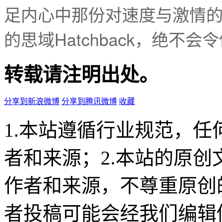
足内心中那份对速度与激情
的思域Hatchback，绝不会
转载请注明出处。
分享到新浪微博
分享到腾讯微博
收藏
1.本站遵循行业规范，
者和来源；2.本站的原
作者和来源，不尊重原创
者投稿可能会经我们编辑