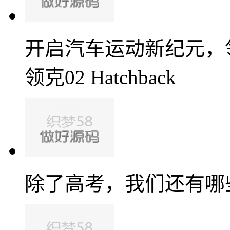
开启汽车运动新纪元，
领克02 Hatchback
除了高考，我们还有哪