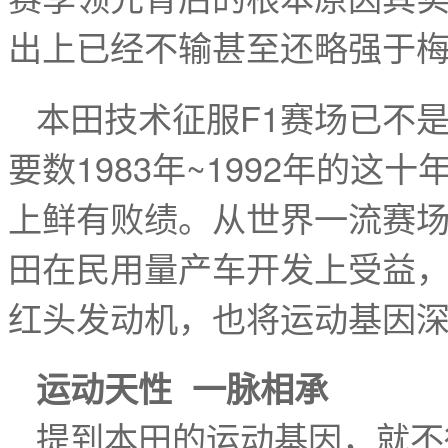
出上已经不输甚至还略强于梅
本田技术征服F1赛场已不
要数1983年~1992年的这
上鲜有败绩。从世界一流赛
田在民用量产车开发上受益，接
红头发动机，也将运动基因
运动天性 一脉相承
提到本田的运动基因，就不