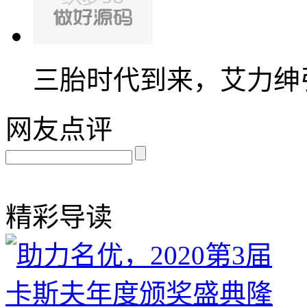
三胎时代到来，艾力绅
网友点评
精彩导读