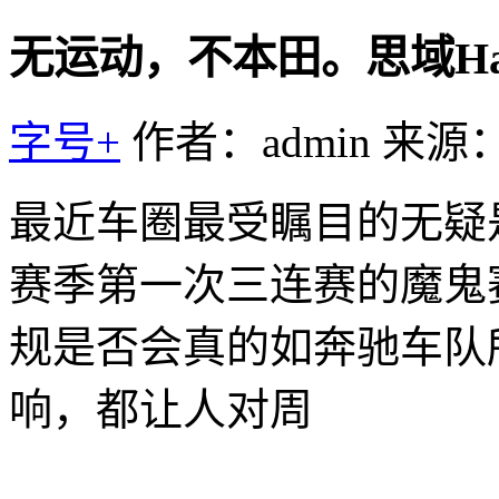
无运动，不本田。思域Hat
字号+
作者：admin
来源
最近车圈最受瞩目的无疑
赛季第一次三连赛的魔鬼
规是否会真的如奔驰车队
响，都让人对周