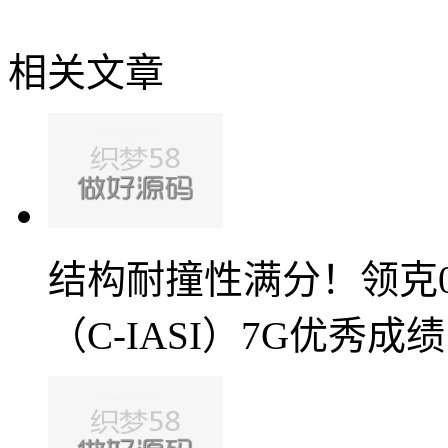
相关文章
结构耐撞性满分！领克
（C-IASI）7G优秀成绩