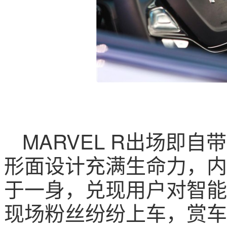
MARVEL R出场即
形面设计充满生命力，内
于一身，兑现用户对智能
现场粉丝纷纷上车，赏车