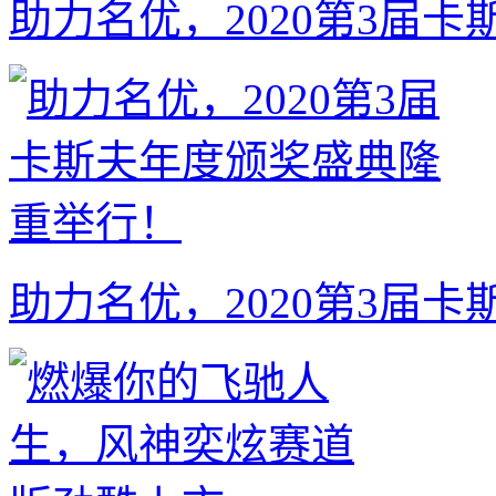
助力名优，2020第3届
助力名优，2020第3届