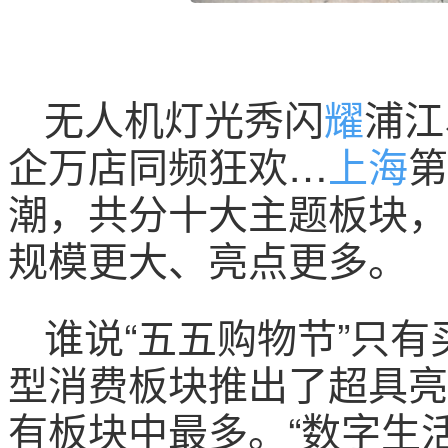
无人机灯光秀闪
耀
浦江
企万店同频狂欢…
上海
第
潮，共分十大主题板块，
规模更大、亮点更多。
谁说“五五购物节”只有
型消费板块推出了超具亮
有板块中最多。“数字生活