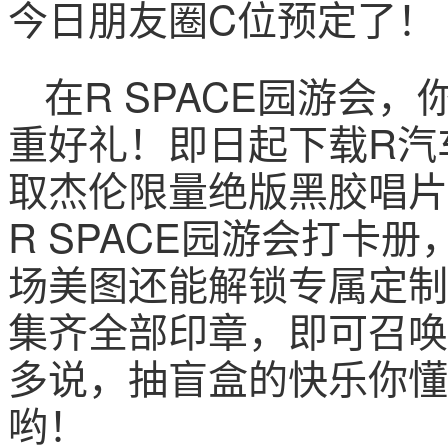
今日朋友圈C位预定了！
在R SPACE园游会
重好礼！即日起下载R汽
取杰伦限量绝版黑胶唱片
R SPACE园游会打卡
场美图还能解锁专属定制
集齐全部印章，即可召唤
多说，抽盲盒的快乐你懂
哟！