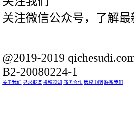
关注我们
关注微信公众号，了解最
@2019-2019 qichesu
B2-20080224-1
关于我们
寻求报道
投稿须知
商务合作
版权申明
联系我们