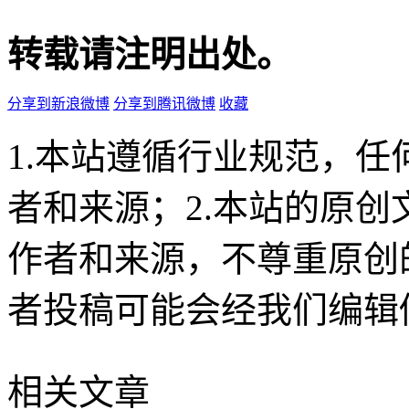
转载请注明出处。
分享到新浪微博
分享到腾讯微博
收藏
1.本站遵循行业规范，
者和来源；2.本站的原
作者和来源，不尊重原创
者投稿可能会经我们编辑
相关文章