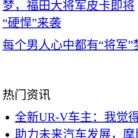
每个男人心中都有“将军
热门资讯
全新UR-V车主：我觉
助力未来汽车发展，摩