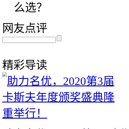
么选？
网友点评
精彩导读