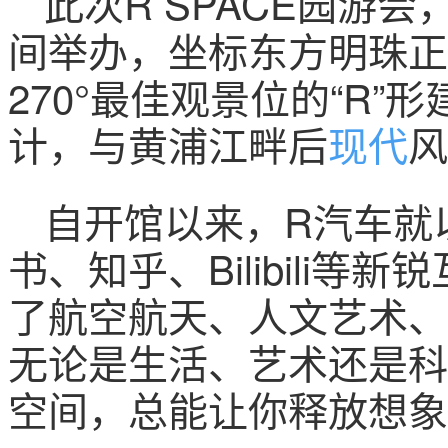
此次R SPACE园游会
间举办，坐标东方明珠正
270°最佳观景位的“R
计，与黄浦江畔后
现代
风
自开馆以来，R汽车就
书、知乎、Bilibili等
了航空航天、人文艺术、
无论是生活、艺术还是科技
空间，总能让你释放想象