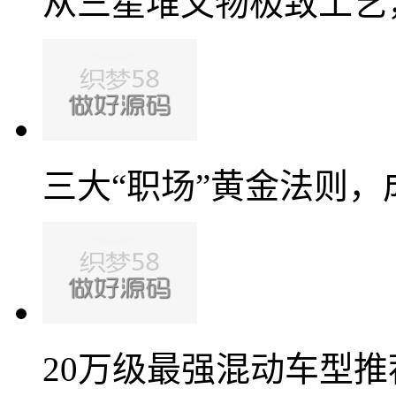
从三星堆文物极致工艺
三大“职场”黄金法则，
20万级最强混动车型推荐