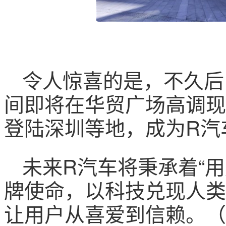
令人惊喜的是，不久后，
间即将在华贸广场高调现
登陆深圳等地，成为R汽
未来R汽车将秉承着“
牌使命，以科技兑现人类
让用户从喜爱到信赖。（文