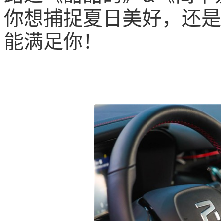
你想捕捉夏日美好，还是
能满足你！