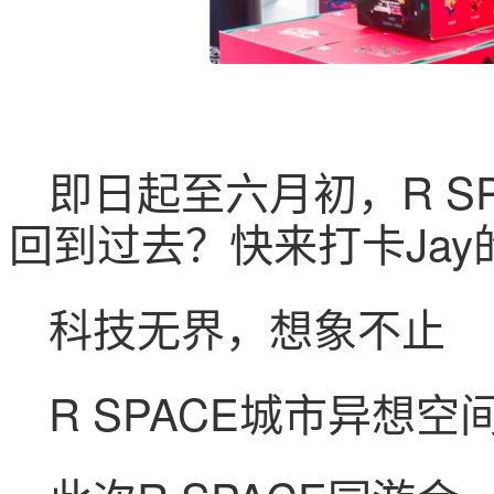
即日起至六月初，R S
回到过去？快来打卡Jay
科技无界，想象不止
R SPACE城市异想空