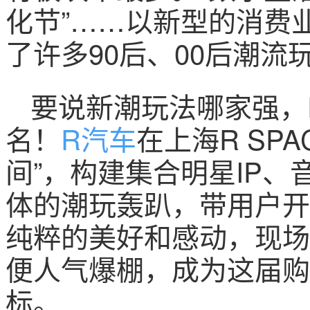
化节”……以新型的消费
了许多90后、00后潮流
要说新潮玩法哪家强，R
名！
R汽车
在上海R SP
间”，构建集合明星IP
体的潮玩轰趴，带用户开
纯粹的美好和感动，现场
便人气爆棚，成为这届购
标。