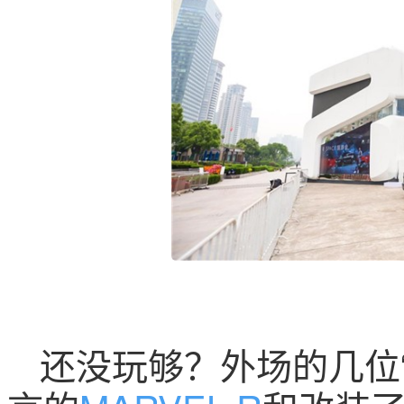
还没玩够？外场的几位