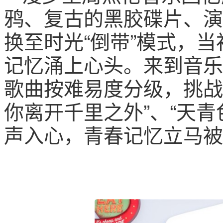
鸦、复古的黑胶碟片、演
换至时光“倒带”模式，
记忆涌上心头。来到音乐
歌曲按难易度分级，挑战
你离开千里之外”、“天
声入心，青春记忆立马被